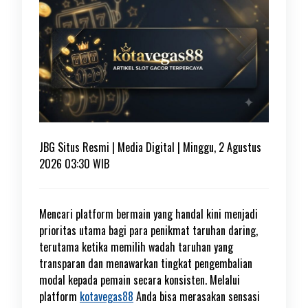
JBG Situs Resmi
|
Media Digital
| Minggu, 2 Agustus
2026 03:30 WIB
M
encari platform bermain yang handal kini menjadi
prioritas utama bagi para penikmat taruhan daring,
terutama ketika memilih wadah taruhan yang
transparan dan menawarkan tingkat pengembalian
modal kepada pemain secara konsisten. Melalui
platform
kotavegas88
Anda bisa merasakan sensasi