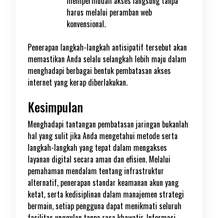
mempermudah akses langsung tanpa
harus melalui peramban web
konvensional.
Penerapan langkah-langkah antisipatif tersebut akan
memastikan Anda selalu selangkah lebih maju dalam
menghadapi berbagai bentuk pembatasan akses
internet yang kerap diberlakukan.
Kesimpulan
Menghadapi tantangan pembatasan jaringan bukanlah
hal yang sulit jika Anda mengetahui metode serta
langkah-langkah yang tepat dalam mengakses
layanan digital secara aman dan efisien. Melalui
pemahaman mendalam tentang infrastruktur
alternatif, penerapan standar keamanan akun yang
ketat, serta kedisiplinan dalam manajemen strategi
bermain, setiap pengguna dapat menikmati seluruh
fasilitas unggulan tanpa rasa khawatir. Informasi