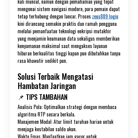
kali muncul, namun dengan pemahaman yang tepat
mengenai sistem navigasi modern, para pemain dapat
tetap terhubung dengan lancar. Proses
zeus889 login
kini dirancang semakin praktis dan ramah pengguna
melalui pemanfaatan teknologi enkripsi mutakhir
yang menjamin keamanan data sekaligus memberikan
kenyamanan maksimal saat mengakses layanan
hiburan berkualitas tinggi kapan pun dibutuhkan tanpa
rasa khawatir sedikit pun.
Solusi Terbaik Mengatasi
Hambatan Jaringan
📌 TIPS TAMBAHAN
Analisis Pola: Optimalkan strategi dengan membaca
algoritma RTP secara berkala.
Manajemen Modal: Atur limit taruhan harian untuk
menjaga kestabilan saldo akun.
Waktu Emas: Manfaatkan jam gacor untuk