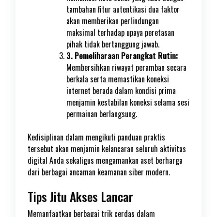
tambahan fitur autentikasi dua faktor
akan memberikan perlindungan
maksimal terhadap upaya peretasan
pihak tidak bertanggung jawab.
3. Pemeliharaan Perangkat Rutin:
Membersihkan riwayat peramban secara
berkala serta memastikan koneksi
internet berada dalam kondisi prima
menjamin kestabilan koneksi selama sesi
permainan berlangsung.
Kedisiplinan dalam mengikuti panduan praktis
tersebut akan menjamin kelancaran seluruh aktivitas
digital Anda sekaligus mengamankan aset berharga
dari berbagai ancaman keamanan siber modern.
Tips Jitu Akses Lancar
Memanfaatkan berbagai trik cerdas dalam