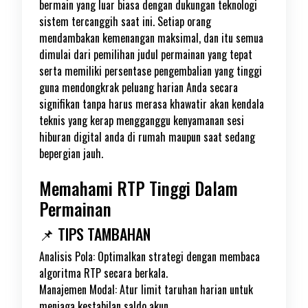
bermain yang luar biasa dengan dukungan teknologi
sistem tercanggih saat ini. Setiap orang
mendambakan kemenangan maksimal, dan itu semua
dimulai dari pemilihan judul permainan yang tepat
serta memiliki persentase pengembalian yang tinggi
guna mendongkrak peluang harian Anda secara
signifikan tanpa harus merasa khawatir akan kendala
teknis yang kerap mengganggu kenyamanan sesi
hiburan digital anda di rumah maupun saat sedang
bepergian jauh.
Memahami RTP Tinggi Dalam
Permainan
📌 TIPS TAMBAHAN
Analisis Pola: Optimalkan strategi dengan membaca
algoritma RTP secara berkala.
Manajemen Modal: Atur limit taruhan harian untuk
menjaga kestabilan saldo akun.