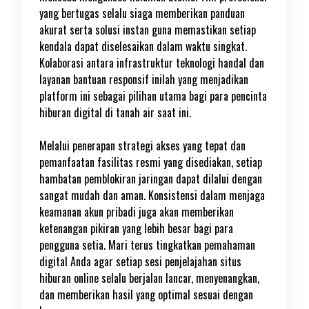
yang bertugas selalu siaga memberikan panduan
akurat serta solusi instan guna memastikan setiap
kendala dapat diselesaikan dalam waktu singkat.
Kolaborasi antara infrastruktur teknologi handal dan
layanan bantuan responsif inilah yang menjadikan
platform ini sebagai pilihan utama bagi para pencinta
hiburan digital di tanah air saat ini.
Melalui penerapan strategi akses yang tepat dan
pemanfaatan fasilitas resmi yang disediakan, setiap
hambatan pemblokiran jaringan dapat dilalui dengan
sangat mudah dan aman. Konsistensi dalam menjaga
keamanan akun pribadi juga akan memberikan
ketenangan pikiran yang lebih besar bagi para
pengguna setia. Mari terus tingkatkan pemahaman
digital Anda agar setiap sesi penjelajahan situs
hiburan online selalu berjalan lancar, menyenangkan,
dan memberikan hasil yang optimal sesuai dengan