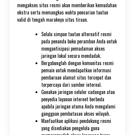
mengakses situs resmi akan memberikan kemudahan
ekstra serta memangkas waktu pencarian tautan
valid di tengah maraknya situs tiruan.
Selalu simpan tautan alternatif resmi
pada penanda buku peramban Anda untuk
mengantisipasi pemadaman akses
jaringan lokal secara mendadak.
Bergabunglah dengan komunitas resmi
pemain untuk mendapatkan informasi
pembaruan alamat situs tercepat dan
terpercaya dari sumber internal.
Gunakan jaringan seluler cadangan atau
penyedia layanan internet berbeda
apabila jaringan utama Anda mengalami
gangguan pembatasan akses wilayah.
Manfaatkan aplikasi pendukung resmi
yang disediakan pengelola guna