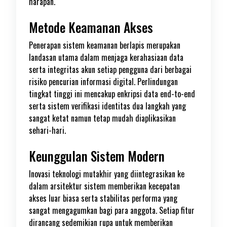
harapan.
Metode Keamanan Akses
Penerapan sistem keamanan berlapis merupakan
landasan utama dalam menjaga kerahasiaan data
serta integritas akun setiap pengguna dari berbagai
risiko pencurian informasi digital. Perlindungan
tingkat tinggi ini mencakup enkripsi data end-to-end
serta sistem verifikasi identitas dua langkah yang
sangat ketat namun tetap mudah diaplikasikan
sehari-hari.
Keunggulan Sistem Modern
Inovasi teknologi mutakhir yang diintegrasikan ke
dalam arsitektur sistem memberikan kecepatan
akses luar biasa serta stabilitas performa yang
sangat mengagumkan bagi para anggota. Setiap fitur
dirancang sedemikian rupa untuk memberikan