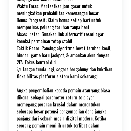
Waktu Emas: Manfaatkan jam gacor untuk
meningkatkan probabilitas kemenangan besar.
Bonus Progresif: Klaim bonus setiap hari untuk
memperluas peluang taruhan tanpa henti.
Akses Instan: Gunakan link alternatif resmi agar
koneksi permainan tetap stabil.
Taktik Gacor: Pancing algoritma lewat taruhan kecil,
hindari game baru jackpot, & amankan akun dengan
2FA. Fokus kontrol diri!
🚀 Jangan tunda lagi, segera bergabung dan buktikan
fleksibilitas platform sistem kami sekarang!
Angka pengembalian kepada pemain atau yang biasa
dikenal sebagai parameter return to player
memegang peranan krusial dalam menentukan
seberapa besar potensi pengembalian dana jangka
panjang dari sebuah mesin digital modern. Ketika
seorang pemain memilih untuk terlibat dalam