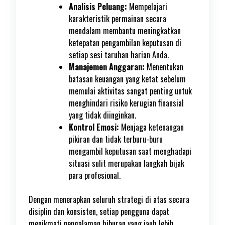
Analisis Peluang:
Mempelajari
karakteristik permainan secara
mendalam membantu meningkatkan
ketepatan pengambilan keputusan di
setiap sesi taruhan harian Anda.
Manajemen Anggaran:
Menentukan
batasan keuangan yang ketat sebelum
memulai aktivitas sangat penting untuk
menghindari risiko kerugian finansial
yang tidak diinginkan.
Kontrol Emosi:
Menjaga ketenangan
pikiran dan tidak terburu-buru
mengambil keputusan saat menghadapi
situasi sulit merupakan langkah bijak
para profesional.
Dengan menerapkan seluruh strategi di atas secara
disiplin dan konsisten, setiap pengguna dapat
menikmati pengalaman hiburan yang jauh lebih