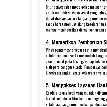
Fitur penyesuaian mode gelap maupun te
untuk memilih suasana visual yang paling
dapat diakses secara langsung melalui m
tanpa harus memuat ulang keseluruhan s
mampu meningkatkan durasi kunjungan se
4. Memeriksa Pembaruan S
Pihak pengembang secara rutin menghadi
celah keamanan serta menambah fungsiona
akan muncul pada layar gawai apabila ter
oleh para pengguna setia. Pembaruan berk
kinerja perangkat serta kelancaran seluru
5. Mengakses Layanan Ban
Kendala teknis kecil yang mungkin ditemu
berkat kehadiran fitur bantuan langsung 
selalu siap siaga memberikan panduan so