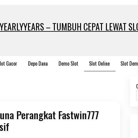
YEARLYYEARS – TUMBUH CEPAT LEWAT SL
lot Gacor
Depo Dana
Demo Slot
Slot Online
Slot Dem
una Perangkat Fastwin777
sif