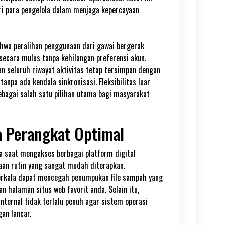
ri para pengelola dalam menjaga kepercayaan
wa peralihan penggunaan dari gawai bergerak
secara mulus tanpa kehilangan preferensi akun.
n seluruh riwayat aktivitas tetap tersimpan dengan
anpa ada kendala sinkronisasi. Fleksibilitas luar
ebagai salah satu pilihan utama bagi masyarakat
a Perangkat Optimal
a saat mengakses berbagai platform digital
an rutin yang sangat mudah diterapkan.
rkala dapat mencegah penumpukan file sampah yang
 halaman situs web favorit anda. Selain itu,
ternal tidak terlalu penuh agar sistem operasi
an lancar.