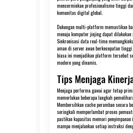
mencerminkan profesionalisme tinggi da
komunitas digital global.
Dukungan multi-platform memastikan bah
menuju komputer jinjing dapat dilakukan 
Sinkronisasi data real-time memungkinka
aman di server awan berkecepatan tinggi t
biasa ini menjadikan platform tersebut s
modern yang dinamis.
Tips Menjaga Kinerj
Menjaga performa gawai agar tetap prim
memerlukan beberapa langkah pemelihara
Membersihkan cache peramban secara be
seringkali memperlambat proses pemuatan
pastikan kapasitas memori penyimpanan in
mampu menjalankan setiap instruksi deng